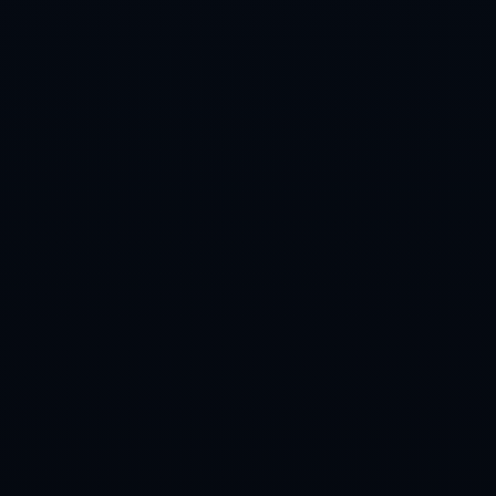
官网登录入口，支持网页与移动端同步体验，全
天候
亚新app（rxxfsb.cn）「阿文力荐」 亚新平台官网登录入
口，支持网页与移动端同步体验，全天候...