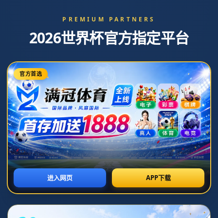
新闻资讯
网站首页
新闻资讯
2026-02-19T07:30:08+08:00