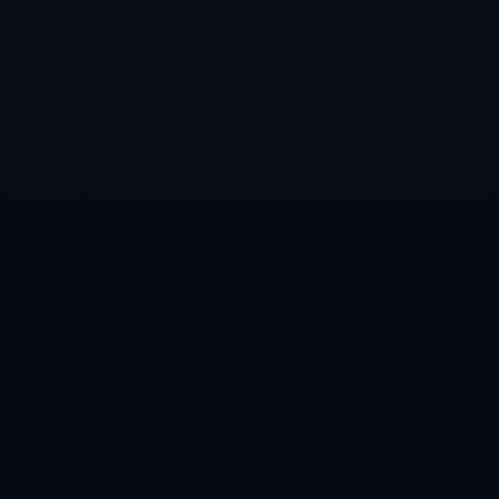
提交
搜索
栏目导航