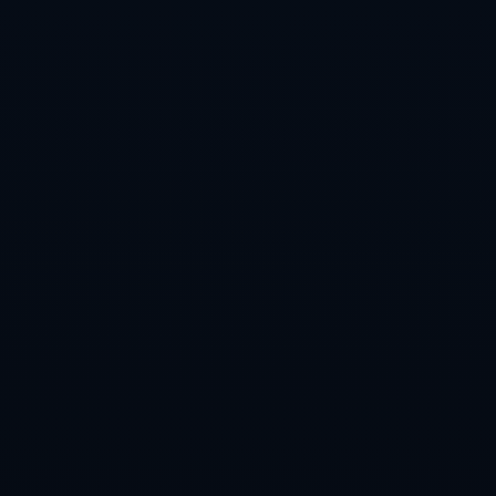
中国体博会“立破并举”构建产业赋能平台
2026-08-07
“赛季末幸免于难！曼城门将埃德森肩伤或
提前告别本赛季”
2026-08-07
中国发布丨成都世运会倒计时100天！将举
办世运史上首次火炬传递
2026-08-07
订阅我们
亚新app（rxxfsb.cn）「阿文力荐」 亚新平台