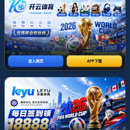
Admin
新闻资讯
官方：卡里乌斯以自由球员身份离队，1年
半仅出场2次
官方：卡里乌斯自由身离队 一 年半出战两场比赛
在足球世界中，球员的职业生涯往往充满起伏，有些
名字曾被寄予厚望，却因种种原因逐渐淡出视线。近
日，利物浦官方宣布，门将卡里乌斯以自由身离队。
这位德国门将在过去一年半的时间里，仅代表球队出
战了两场比赛，这样的数据不禁让人唏嘘。作为一名
曾经备受瞩目的年轻守门员，他的职业轨迹引发了广
泛讨论，也让我们重新审视球员在豪门球队中的生存
法则。
卡里乌斯职业生涯的转折点