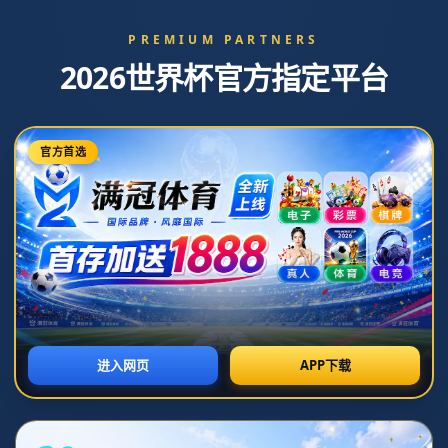
新闻资讯
网站首页
新闻资讯
2025-12-15T02:30:12+08:00