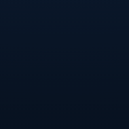
卡里乌斯的离队或许是一个结束，但也可能是一个新
的开始。他的故事告诉我们，职业足球的道路从来不
是一帆风顺的，而如何面对低谷、调整心态，或许才
是决定一名球员最终成就的关键因素。