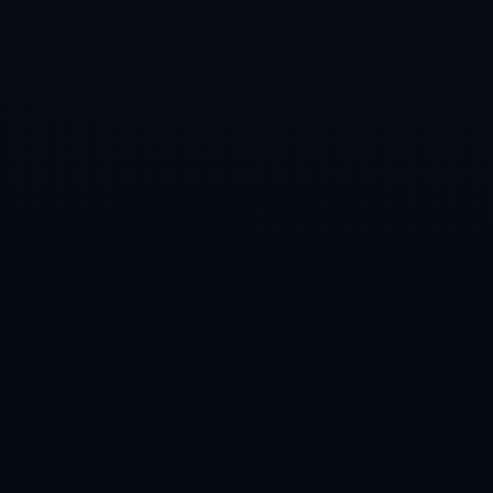
订阅我们
亚新app（rxxfsb.cn）「阿文力荐」 亚新平台
官网登录入口，支持网页与移动端同步体验，全
天候
亚新app（rxxfsb.cn）「阿文力荐」 亚新平台官网登录入
口，支持网页与移动端同步体验，全天候...