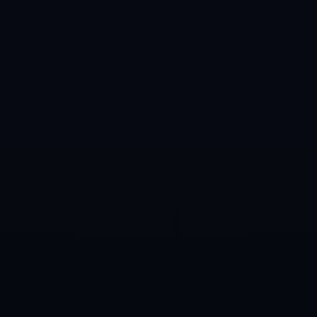
联系我们
地址
广西壮族自治区河池市南丹县里湖瑶族乡
邮箱
admin@rxxfsb.cn
电话
0371-8258326
栏目导航
关于我们