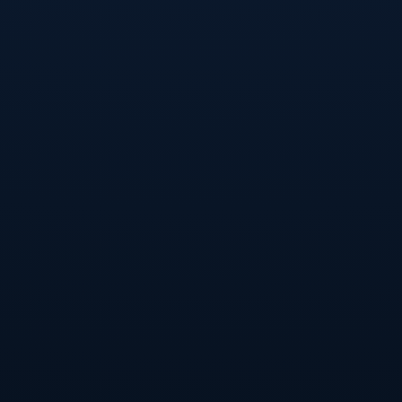
这种战术灵魂的比拼，将直接影响比赛节奏以及胜负
走向。若青岛西海岸能堵住奥斯卡的突破线路，将有
机会逆转局势；反之，上海海港若能充分发挥攻击手
段，也极可能继续书写豪门辉煌。
预测与期待：攻防交织，胜负难料
无论从青岛西海岸的稳扎稳打风格来看，还是从上海
海港的豪门气场来看，这场比赛都充满悬念。究竟是
青岛西海岸利用主场之威，还是上海海港成功通过技
术优势取胜，球迷们绝对不容错过这场视觉盛宴！
分享至: