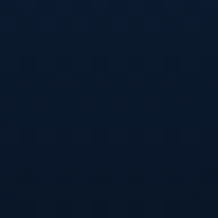
发，却忽略了这场比赛中防守层面的统治力。雷霆并
没有选择和太阳去比拼单打火力，而是通过高强度的
外线压迫、坚决的换防和包夹策略，切断了太阳核心
们最熟悉的进攻节奏。对手刚想打熟悉的挡拆战术，
却发现挡拆后的第一选择已经被封死，第二选择又被
延误节奏，只能在进攻时间所剩无几时匆忙出手。与
此雷霆在防守篮板的保护上也做得非常到位，大规模
限制了太阳的二次进攻机会。
防守制造的混乱 直接转
化为进攻端的从容
，这是比分最终被拉开的重要原
因。
心理层面的转折 从畏首畏尾到主动出击
年轻球队面对老练强队时，一个常见问题是气势上先
输半截：面对太阳这种纸面实力强、个人能力突出的
对手，很多队伍会在开局阶段选择保守应对，不敢放
手去打。但在这场大胜中，雷霆的心态明显不同——从