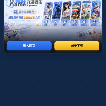
体运转碾压强敌的真正强队。
从单核到群星 多点开花意味着什么
在很多赛季中，雷霆给人的印象常常是
“核心决定上限
角色决定下限”
：球队能走多远，看当家球星的发挥有
多炸裂；一旦核心手感冰凉，全队的进攻节奏就随之
崩盘。然而在这场对决中，人们看到的是完全不同的
景象——不是某一位球员独砍五六十分，而是首发与替
补全面开火：外线三分连续命中、内线冲抢篮板、弱
侧球员积极空切，每一次回合都有新的终结点，每一
次进攻都让太阳防守难以预判。
“多点开花”
并不仅仅是
一句用来形容状态火热的形容词，而是一种战术层面
的成熟：任何一个点都能完成进攻，任何一个人都能
成为进攻的终点，这种不可预判性，才是大胜强队的
关键。