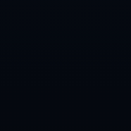
口，支持网页与移动端同步体验，全天候...
联系我们
地址
广西壮族自治区河池市南丹县里湖瑶族乡
邮箱
admin@rxxfsb.cn
电话
0371-8258326
栏目导航