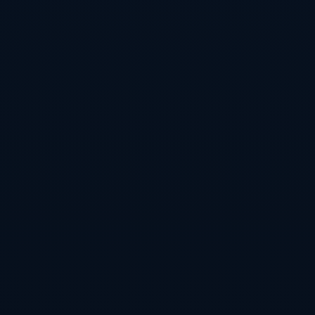
任何一场
雷霆大胜太阳
式的比赛，都会引发一个追
问：这是一场短期爆发，还是一种可以持续复制的竞
争力？多点开花要想成为常态，需要三个前提：一是
体系已经相对成型，每个球员都清楚自己的站位与责
任；二是教练组有足够的调整能力，能根据不同对手
不断优化战术细节；三是核心与角色之间形成了稳定
的信任关系，不再出现球权分配失衡导致的内耗。从
这场比赛的走向来看，雷霆在这三点上都展示出积极
信号——当某个球员手感不佳时，球队并不会因此陷入
停滞，而是自然地用其他点去填补空缺；当太阳尝试
变阵时，雷霆也能通过调整轮换与对位快速应对。这