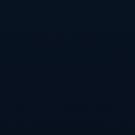
后找到的绝对空位
；内线终结也不是简单的硬抗，而
是通过错位、空切、顺下等方式在对手防线最薄弱的
环节完成打击。助攻数据之所以漂亮，是因为球权分
配足够均衡，持球人不再迷信个人强突，而是愿意信
任队友。多点开花背后的本质，并不是“谁手热给谁
打”，而是“谁在更合适的位置 谁就完成终结”。
从一场大胜看未来 多点开花的可持续性