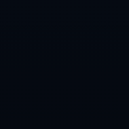
订阅我们
亚新app（rxxfsb.cn）「阿文力荐」 亚新平台
官网登录入口，支持网页与移动端同步体验，全
天候
亚新app（rxxfsb.cn）「阿文力荐」 亚新平台官网登录入