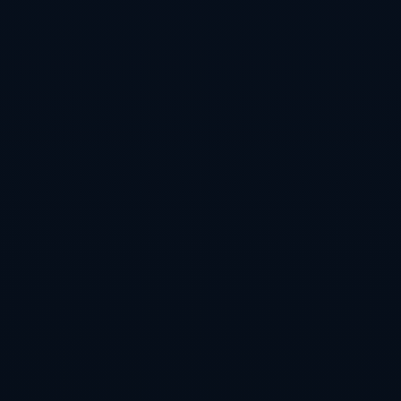
对太阳的警示 依赖个人能力的代价
从太阳的视角看，这场失利同样具有警示意义。面对
雷霆这样
整体性极强 又敢打敢拼
的对手，仅仅依靠几
名球星的个人爆发已经不够了。太阳在进攻端有时过
于依赖核心球员的中距离单打与高难度终结，一旦外
线射手没有及时跟进、替补火力无法支援，就很容易
陷入“强攻—打铁—被快攻”的恶性循环。防守端对于弱
侧的轮转和协防显得犹豫不决，一旦选择包夹就容易
被雷霆的多点开花无情惩罚。对于一支志在争冠的球
队而言，这场失利提醒他们：如果无法在整体配合、
防守纪律以及替补深度上做出升级，那么在面对体系
成熟、节奏鲜明的球队时，很容易被一场
“大胜”
揭开
所有隐患。
多点开花背后的时代趋势 篮球正在远离“单英雄叙事”