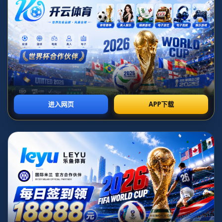
Admin
新闻资讯
68分钟被换！利物浦1.5亿标王让斯洛特死
心：5项数据挂零 评分6.5
68分钟被换 利物浦1.5亿标王迷失的夜晚与斯洛特的艰
难抉择
当一名身价接近1.5亿欧元的“标王”在比赛中仅踢了68
分钟就被提前换下，而且留下的是5项关键数据挂零、
评分只有6.5的尴尬表现时，这已经不只是一次普通的
“状态不佳”。它像是一记警钟，敲在利物浦新帅斯洛特
以及整支球队的耳边 法甲和西甲都见过这种高价球星
的困局 但当这样的情节出现在安菲尔德 话题性和压力
无疑被放到了最大。
在克洛普时代结束后 斯洛特接手的并不是一支需要从