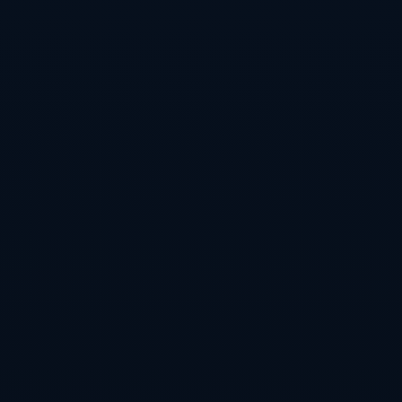
组冷冰冰的数字 既是一次无情的审判 也可以成为一次
重新出发的起点 对利物浦来说 关键不在于这名1.5亿标
王曾经有多么黯淡 而在于他接下来能否真正在斯洛特
的手下 完成从“高价标签”到“战术支点”的蜕变 而那一
刻 才是他真正配得上身价 与红军传统的时刻。