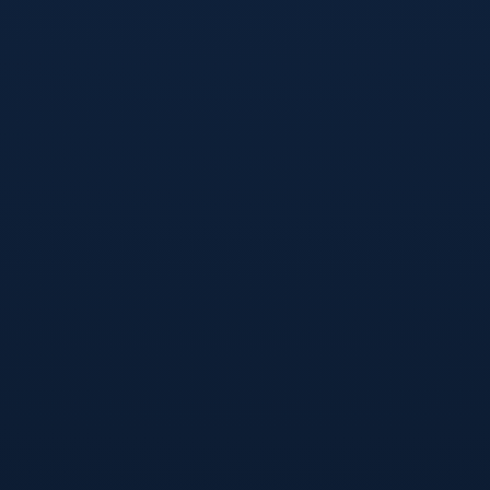
球能力 另一位西甲豪门的攻击手 则一直没能适应球队
的高强度逼抢体系 在多任教练手下都没能稳定首发 逐
渐被边缘化 这些案例提醒利物浦和斯洛特 想要让1.5亿
的投入发挥作用 仅有耐心是不够的 战术与角色设计同
样关键。
但与上述案例不同的是 利物浦当前阵容并不缺乏前场
人选 无论是经验丰富的老将 还是正处上升期的年轻锋
线 都在对首发位置虎视眈眈 这让标王没有“用比赛找感
觉”的宽裕时间 一旦他在连续几场关键战中无法拿出说
服力表现 斯洛特就很难在更衣室和媒体面前继续力挺
他 教练需要为球队成绩负责 不是为身价负责 换句话说
标王必须在有限的出场时间内拿出超出平均水准的东
西 而不是只是“合格参与者”。
从心理层面来说 高转会费往往是一把双刃剑 它带来的
是光环 同时也是难以承受的压力 当球员在场上几次尝