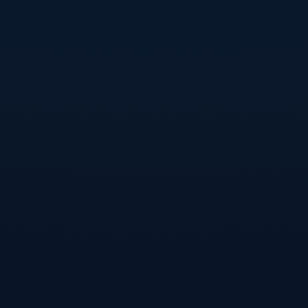
从斯洛特的执教逻辑看 他更偏向于体系优先而不是球
星优先 无论是前在费耶诺德的战术实践 还是来到利物
浦后的言论都在强调团队结构的重要性 这意味着 若某
名球员无法在结构中承担清晰 又高效的功能 再高的身
价也不会保证其“铁打首发”地位 68分钟被换下 正是这
种哲学的具象反映 对整个更衣室也是一种信号 在我的
球队里 上场资格靠表现 不是靠名气和转会费。
对利物浦而言 这场比赛暴露出来的 不只是标王的状态
问题 更是战术磨合周期与成绩压力之间的矛盾 球队正
处于从克洛普时代向斯洛特时代的过渡期 某些原本在
旧体系中如鱼得水的球员 未必能在新节奏中迅速适应
尤其是习惯于自由活动 依靠个人灵感的攻击手 在更加
重视区域占位与联动配合的体系中 容易显得“效率不
足” 标王恰恰被夹在这种过渡的缝隙中 既要证明自己对