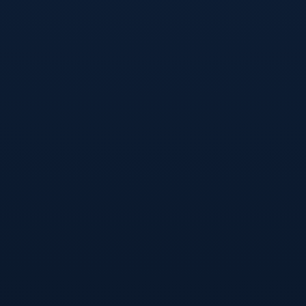
试失败后 很容易进入一种畏惧出错的保守状态 本场比
赛中 标王多次选择回传或横传 放弃向肋部纵深推进的
机会 这种踢法看似“稳妥” 实则更容易被定义为“隐身”
球迷对标王的期待从来不是安全传球员 而是能改变战
局的进攻轴心 在安菲尔德 只有敢于承担责任的球员 才
能真正赢得长期信任。