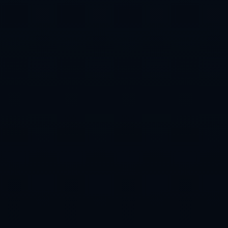
足协杯“全民足球”战况激烈 甘肃“黑马”一战
成名
2026-08-09
瓜迪奥拉：贝林厄姆作用显著，皇马今非昔
比
2026-08-09
订阅我们
亚新app（rxxfsb.cn）「阿文力荐」 亚新平台
官网登录入口，支持网页与移动端同步体验，全
天候