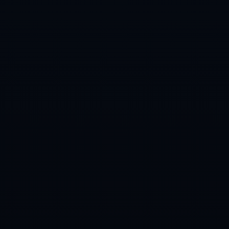
地址
广西壮族自治区河池市南丹县里湖瑶族乡
邮箱
admin@rxxfsb.cn
电话
0371-8258326
栏目导航
关于我们
服务优势
团队介绍
新闻资讯
联系我们