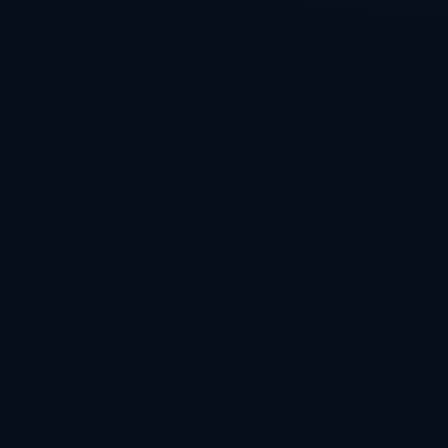
两人之间形成了一种纯粹且直接的防守默契。如今，
老战友喊话，而是期待那种曾经支撑世界冠军的精
然而足球已经进入数据与控球并重的时代，单一的“
兰、瓦伦西亚等球队的执教经历，展现了他在战术上
抢、高位回收与快速转换之间寻求平衡。尽管成绩并
性好、在关键比赛中具备一定的“硬度优势”。这种
时缺失的部分。
卡纳瓦罗此时强调加图索的重要性，也是在提醒 意
与执行力相匹配的战术灵魂。不论加图索最终是坐
代表的那种不向命运低头的性格，都有可能成为下
意大利为什么会连续缺席 世界杯背后的深层结构性
从表面看，意大利连续折戟预选赛，是临场发挥不
某一任主帅或个别球员，明显过于简单。更深层的