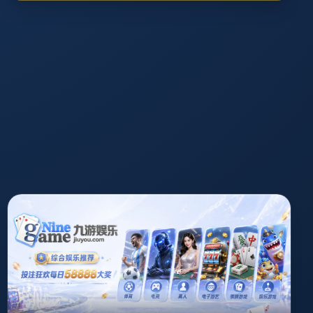
搜索
栏目导航
关于我们
服务优势