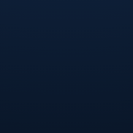
的骨头里
被视为蓝衣军团传统防守艺术的集大成，也是“钢铁意志”