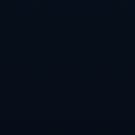
当卡纳瓦罗希望“加图索能成功”时，他并不是简单地为
神底色，能通过教练身份被再次点燃。
激情”早已不足以主导局面。加图索在那不勒斯、AC米
的成长 他并非只会“拼命三郎”式的防守，而是尝试在逼
不稳定，但他的球队往往有几个共同特征 强度高、纪律
特质，恰恰是近年来意大利在关键附加赛、关键节点中有
大利的复兴不能只停留在纸面人才堆砌，更要有一种强度
上国家队主帅位置，还是以俱乐部教练身份继续深耕，他
一次世界杯冲击中不可或缺的精神资源。
问题
佳、附加赛运气不佳等多种因素叠加。然而只把责任推给
原因，在于结构性的迟滞与时代转型的犹豫。