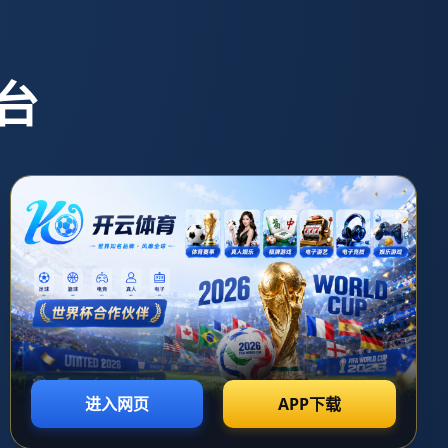
立即咨询
团队介绍
新闻资讯
联系我们