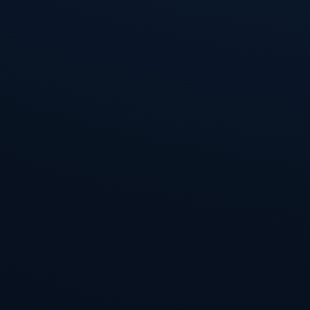
从数据上看，泰国队在攻防两端都占据了压倒性优
射手，而新加坡队的后防线则显得漏洞百出。
这种
比赛预测 泰国队或迎大胜
综合双方的实力对比和历史交锋数据，本场比赛的
威下，打出一场酣畅淋漓的胜利。考虑到泰国队急
力进攻的策略。
预计泰国队至少能以3球以上的优
值得一提的是，泰国队的主力前锋在近期状态火热
物。而新加坡队方面，如果无法在防守端做出有效
加坡队来说，更像是一场“荣誉之战”，而泰国队则将