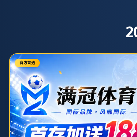
admin@rxxfsb.cn
0371-8258326