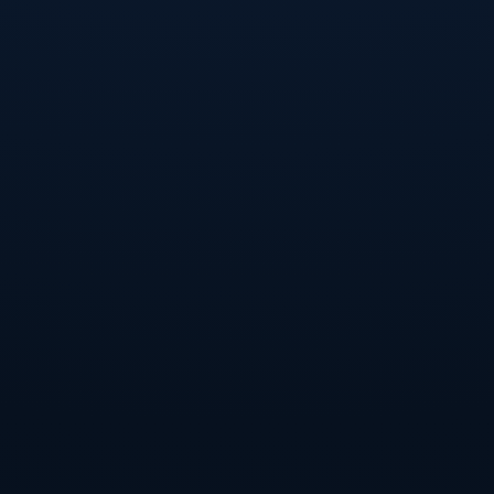
势。尤其是他们的前锋线，拥有多名在联赛中表现出色的
历史交锋的悬殊对比，让泰国队在本场比赛中信心十足。
结果似乎已无太大悬念。泰国队很可能会在主场球迷的助
需净胜球来确保小组出线，他们大概率会在比赛中采取全
势取胜，甚至可能上演一场进球盛宴。
，他在联赛中连续进球，很有可能成为本场比赛的关键人
调整，恐怕很难抵挡泰国队的猛烈攻势。
这场比赛对于新
全力以赴冲击18强赛。