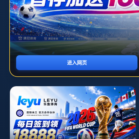
Admin
新闻资讯
世亚预泰国男足迎战新加坡：力争大胜挺
世亚预泰国vs新加坡预测比赛战况 泰国男足欲大胜
在即将到来的世亚预赛中，泰国男足将迎战新加坡
能否顺利晋级18强赛。作为东南亚足坛的劲旅，泰
劣势。本文将从双方实力对比、历史交锋以及比赛
泰国男足实力占优 渴望大胜晋级
泰国男足近年来在亚洲赛场上表现稳定，尤其是在
技术娴熟的球员，还在战术体系上展现出了较高的
势打出令人印象深刻的比赛。反观新加坡队，尽管