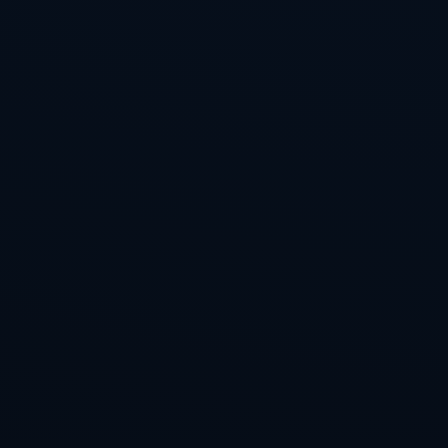
关键因素 主场优势与球员状态
泰国队的主场氛围无疑是他们的一大助力。曼谷的主
球迷助威下，泰国球员往往能超水平发挥。此外，
胜奠定了基础。
反观新加坡队，客场作战的压力不小，加之球队阵
加坡队能够在比赛中采取稳守反击的策略，或许能
任务。