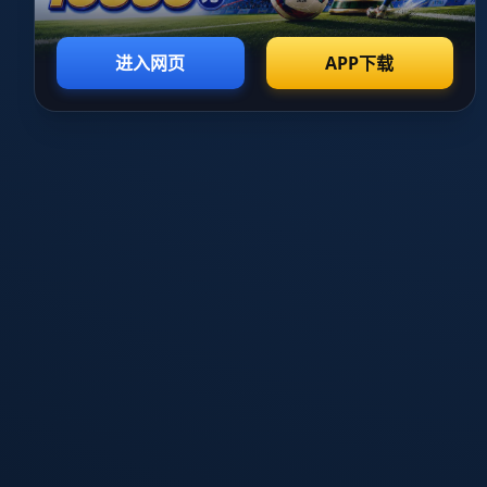
论是球员个人能力还是团队配合，新加坡队都难以
在世亚预赛的征程中，泰国队目前急需一场大胜来
不仅要赢球，还要尽可能多地进球，以提升净胜球
次绝佳机会。
历史交锋数据 泰国队占据绝对优势
回顾两队过往的交锋记录，泰国队几乎是新加坡队的
胜。例如，在2021年的一场友谊赛中，泰国队以
5-
外，泰国队在主场的表现尤为强势，过去5次主场对
球。