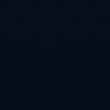
场不仅是泰国队的“福地”，也是对手的“梦魇”。在热烈的
泰国队目前阵容齐整，核心球员状态正佳，这为他们的大
容实力有限，他们很难在泰国队的主场有所作为。如果新
避免一场惨败，但想要阻止泰国队取胜，几乎是不可能的