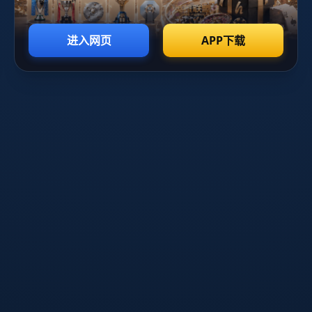
与泰国队抗衡。
确保小组排名。
泰国男足
在本场比赛中的目标非常明确：
优势。因此，这场比赛很可能是泰国队展现攻击火力的一
“克星”。在最近的几次交手中，泰国队均以较大比分获
0
大胜新加坡队，充分展现了双方实力上的悬殊差距。此
阵新加坡队，他们取得了全胜战绩，场均进球数超过3