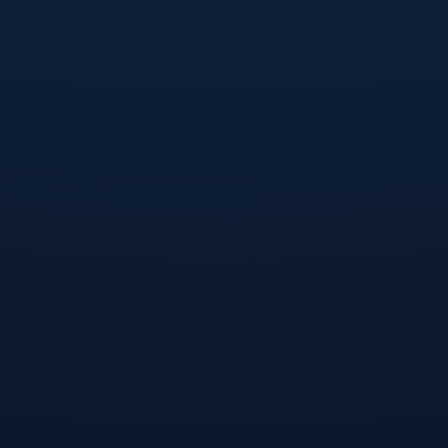
在国际足坛的霸主地位。
近年表现：低谷与复兴的交替
尽管西班牙队曾三次夺得欧洲杯冠军，但他们的表现
并非一直稳定。在2008年和2012年的辉煌之后，球队
在2016年和2020年的欧洲杯中未能再现昔日荣光。
2016年，他们止步16强，而2020年虽进入四强，但最
终不敌意大利队，遗憾无缘决赛。不过，值得注意的
是，近年来西班牙队正在经历一场复兴。新一代球员
如
佩德里
和
加维
的崛起，让人们看到了未来的希望。
2020年欧洲杯半决赛中，佩德里的表现令人眼前一
亮，他的精准传球和冷静处理球能力被认为是“新哈维”
的雏形。
成功背后的秘诀：战术与人才的完美结合
西班牙队在欧洲杯上的成功离不开两点：独特的战术