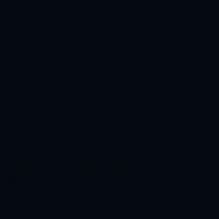
亚新app（rxxfsb.cn）「阿文力荐」 亚新平台官网登录入
口，支持网页与移动端同步体验，全天候...
联系我们
地址
广西壮族自治区河池市南丹县里湖瑶族乡
邮箱
admin@rxxfsb.cn
电话