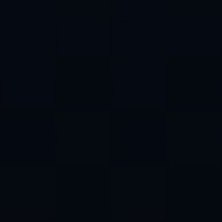
联系我们
地址
广西壮族自治区河池市南丹县里湖瑶族乡
邮箱
admin@rxxfsb.cn
电话
0371-8258326
栏目导航
关于我们