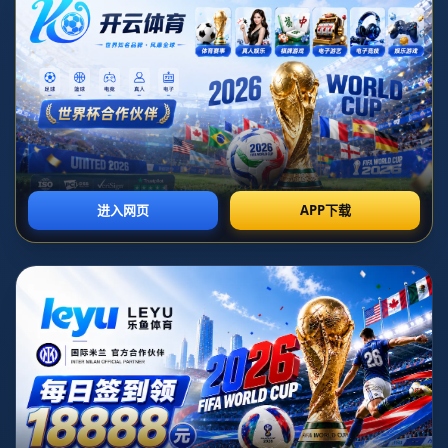
Admin
新闻资讯
巅峰谢幕，永别绿茵！克罗斯宣布欧洲杯后
挂靴
急流勇退传奇落幕克罗斯将在今夏欧洲杯结束之后正
式退役