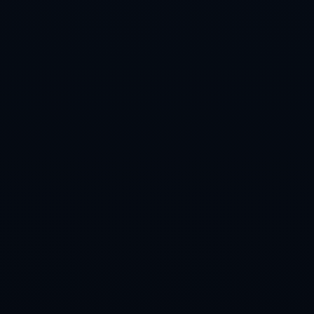
亚新app（rxxfsb.cn）「阿文力荐」 亚新平台
官网登录入口，支持网页与移动端同步体验，全
天候
亚新app（rxxfsb.cn）「阿文力荐」 亚新平台官网登录入
口，支持网页与移动端同步体验，全天候...