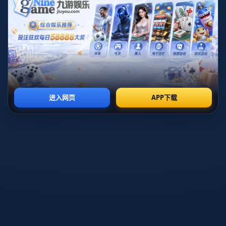
然而，罗马的进攻端存在一定隐患，面对防守组织严
密的球队时，他们的破门能力略显不足。这一点在面
对勒沃库森时可能会成为短板，毕竟勒沃库森本赛季
在防守端的表现堪称教科书级别。
勒沃库森不败纪录的背后
勒沃库森本赛季的表现可以用“现象级”来形容。截至目
前，他们在各项赛事中保持着
惊人的不败纪录
，这不
仅是实力的体现，更是球队士气和战术执行力的完美