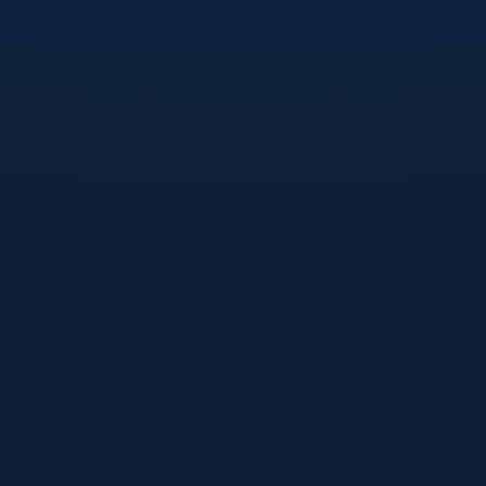
结合。主教练哈维-阿隆索的调教功不可没，他将球队
打造成了一支攻守平衡、节奏明快的强队。尤其是在
进攻端，勒沃库森的多点开花让对手防不胜防，队内
多位球员都能在关键时刻站出来解决问题。
更令人印象深刻的是，勒沃库森在客场的稳定性也不