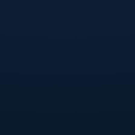
容小觑。数据显示，他们本赛季在欧联杯客场比赛中
保持全胜，场均进球数超过
2.5球
。这样的数据无疑让
罗马的后防线倍感压力。不过，罗马的主场氛围和针
对性战术可能会对勒沃库森的不败纪录构成挑战。
关键对决：中场控制与边路突破
这场比赛的胜负很可能取决于中场的控制权。罗马的
中场球员以硬朗著称，他们擅长通过高压逼抢打乱对
手节奏，而勒沃库森则更注重中场的传导与调度。如
果罗马能够在中场占据主动，切断勒沃库森的传球线
路，那么他们将有更大的机会在主场抢分。反之，若
勒沃库森的中场核心能够发挥出正常水平，罗马的防
线将面临巨大考验。