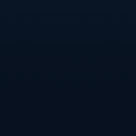
从历史交锋来看，罗马与勒沃库森在欧战赛场上的交
手次数并不多，但勒沃库森在近年来的对阵中稍占上
风。以最近一次交锋为例，勒沃库森凭借出色的团队
配合和临场发挥，以
2-1
的比分客场战胜罗马，展现