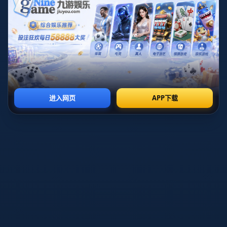
值得一提的是，德国队在最近的热身赛中表现不俗，
例如对阵法国队时展现了强大的进攻火力，年轻球员
如维尔茨的崛起令人眼前一亮。但防守端的稳定性仍
是隐患，这也是纳格尔斯曼需要在这场比赛中重点解
决的问题。