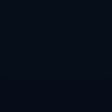
提交
搜索
栏目导航